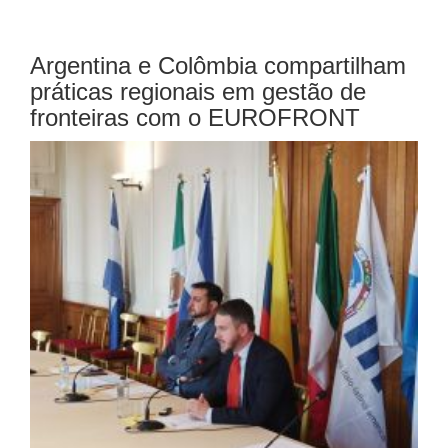
Argentina e Colômbia compartilham
práticas regionais em gestão de
fronteiras com o EUROFRONT