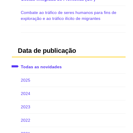
Combate ao tráfico de seres humanos para fins de
exploração e ao tráfico ilícito de migrantes
Data de publicação
Todas as novidades
2025
2024
2023
2022