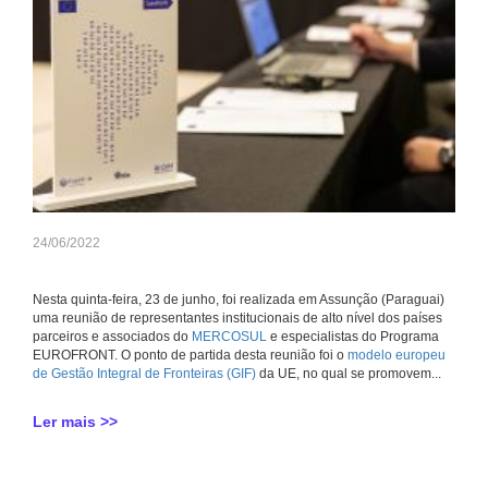
24/06/2022
Nesta quinta-feira, 23 de junho, foi realizada em Assunção (Paraguai)
uma reunião de representantes institucionais de alto nível dos países
parceiros e associados do
MERCOSUL
e especialistas do Programa
EUROFRONT. O ponto de partida desta reunião foi o
modelo europeu
de Gestão Integral de Fronteiras (GIF)
da UE, no qual se promovem...
Ler mais >>