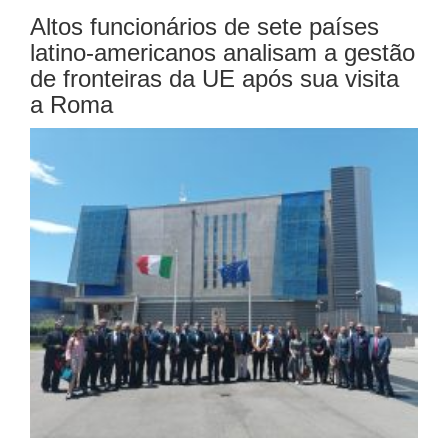
Altos funcionários de sete países
latino-americanos analisam a gestão
de fronteiras da UE após sua visita
a Roma