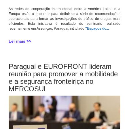
As redes de cooperação internacional entre a América Latina e a
Europa estão a trabalhar para definir uma série de recomendações
operacionais para tornar as investigações do tráfico de drogas mais
eficientes. Esta iniciativa é resultado do seminário realizado
recentemente em Assunção, Paraguai, intitulado
"Espaços do...
Ler mais >>
Paraguai e EUROFRONT lideram
reunião para promover a mobilidade
e a segurança fronteiriça no
MERCOSUL