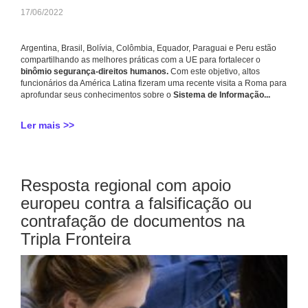
17/06/2022
Argentina, Brasil, Bolívia, Colômbia, Equador, Paraguai e Peru estão
compartilhando as melhores práticas com a UE para fortalecer o
binômio segurança-direitos humanos.
Com este objetivo, altos
funcionários da América Latina fizeram uma recente visita a Roma para
aprofundar seus conhecimentos sobre o
Sistema de Informação...
Ler mais >>
Resposta regional com apoio
europeu contra a falsificação ou
contrafação de documentos na
Tripla Fronteira