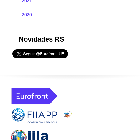
2021
2020
Novidades RS