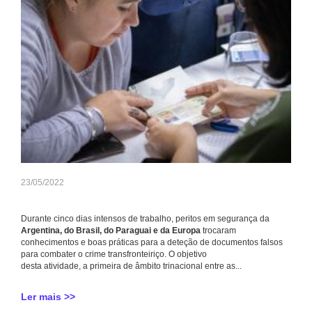
23/05/2022
Durante cinco dias intensos de trabalho, peritos em segurança da
Argentina, do Brasil, do Paraguai e da Europa
trocaram
conhecimentos e boas práticas para a deteção de documentos falsos
para combater o crime transfronteiriço. O objetivo
desta atividade, a primeira de âmbito trinacional entre as...
Ler mais >>