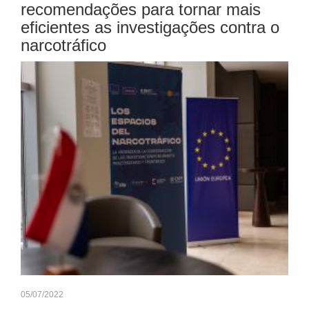
recomendações para tornar mais
eficientes as investigações contra o
narcotráfico
05/07/2022