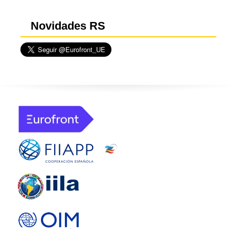
Novidades RS