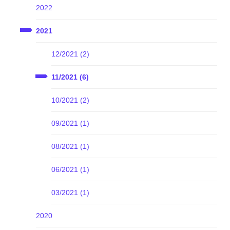
2022
2021
12/2021 (2)
11/2021 (6)
10/2021 (2)
09/2021 (1)
08/2021 (1)
06/2021 (1)
03/2021 (1)
2020