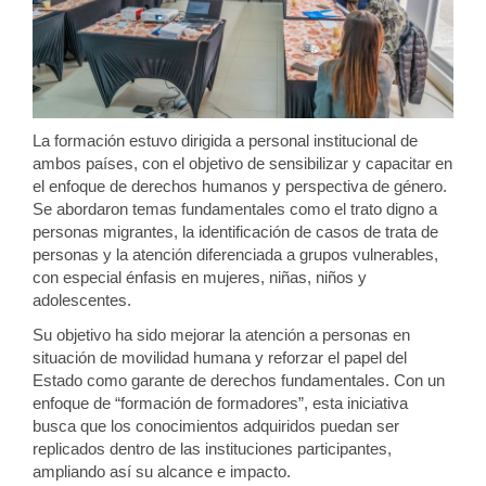
La formación estuvo dirigida a personal institucional de
ambos países, con el objetivo de sensibilizar y capacitar en
el enfoque de derechos humanos y perspectiva de género.
Se abordaron temas fundamentales como el trato digno a
personas migrantes, la identificación de casos de trata de
personas y la atención diferenciada a grupos vulnerables,
con especial énfasis en mujeres, niñas, niños y
adolescentes.
Su objetivo ha sido mejorar la atención a personas en
situación de movilidad humana y reforzar el papel del
Estado como garante de derechos fundamentales. Con un
enfoque de “formación de formadores”, esta iniciativa
busca que los conocimientos adquiridos puedan ser
replicados dentro de las instituciones participantes,
ampliando así su alcance e impacto.