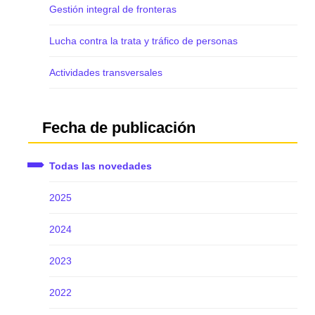
Gestión integral de fronteras
Lucha contra la trata y tráfico de personas
Actividades transversales
Fecha de publicación
Todas las novedades
2025
2024
2023
2022