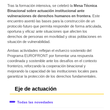
Tras la formación intensiva, se celebró la
Mesa Técnica
Binacional sobre actuación institucional ante
vulneraciones de derechos humanos en frontera
. Este
encuentro asentó las bases para la construcción de un
protocolo futuro que permita responder de forma articulada,
oportuna y eficaz ante situaciones que afecten los
derechos de personas en movilidad y otras poblaciones en
situación de vulnerabilidad.
Ambas actividades reflejan el esfuerzo sostenido del
Programa EUROFRONT por fomentar una respuesta
coordinada y sostenible ante los desafíos en el contexto
fronterizo, reforzando la cooperación binacional y
mejorando la capacidad de las instituciones locales para
garantizar la protección de los derechos fundamentales.
Eje de actuación
Todas las novedades