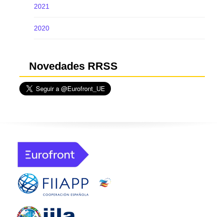
2021
2020
Novedades RRSS