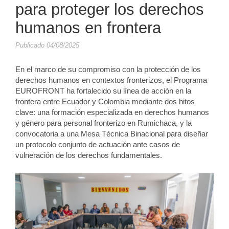
para proteger los derechos
humanos en frontera
Publicado 04/08/2025
En el marco de su compromiso con la protección de los
derechos humanos en contextos fronterizos, el Programa
EUROFRONT ha fortalecido su línea de acción en la
frontera entre Ecuador y Colombia mediante dos hitos
clave: una formación especializada en derechos humanos
y género para personal fronterizo en Rumichaca, y la
convocatoria a una Mesa Técnica Binacional para diseñar
un protocolo conjunto de actuación ante casos de
vulneración de los derechos fundamentales.