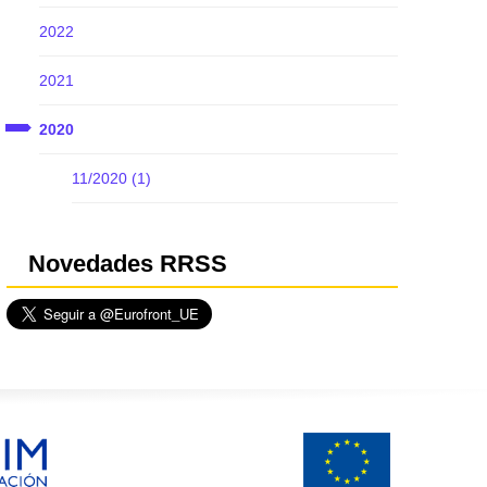
2022
2021
2020
11/2020 (1)
Novedades RRSS