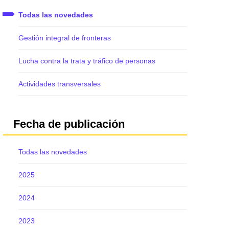
Todas las novedades
Gestión integral de fronteras
Lucha contra la trata y tráfico de personas
Actividades transversales
Fecha de publicación
Todas las novedades
2025
2024
2023