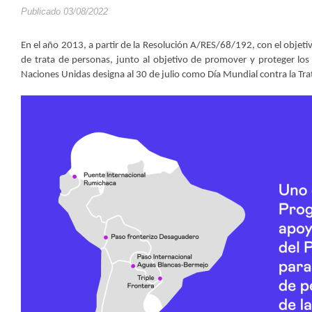
Publicado 03/08/2022
En el año 2013, a partir de la Resolución A/RES/68/192, con el objetiv
de trata de personas, junto al objetivo de promover y proteger los
Naciones Unidas designa al 30 de julio como Día Mundial contra la Tra