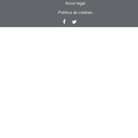
Aviso legal
Política de cookies