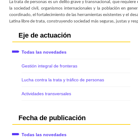
La trata de personas es un delito grave y transnacional, que requier
la sociedad civil, organismos internacionales y la población en g
coordinado, el fortalecimiento de las herramientas existentes y el de
Latina libre de trata, construyendo sociedad más seguras, justas y r
Eje de actuación
Todas las novedades
Gestión integral de fronteras
Lucha contra la trata y tráfico de personas
Actividades transversales
Fecha de publicación
Todas las novedades