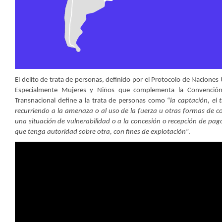
El delito de trata de personas, definido por el Protocolo de Naciones 
Especialmente Mujeres y Niños que complementa la Convención 
Transnacional define a la trata de personas como “
la captación, el 
recurriendo a la amenaza o al uso de la fuerza u otras formas de co
una situación de vulnerabilidad o a la concesión o recepción de pa
que tenga autoridad sobre otra, con fines de explotación
”.