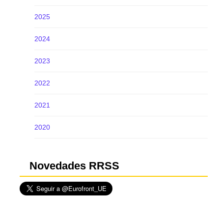
2025
2024
2023
2022
2021
2020
Novedades RRSS