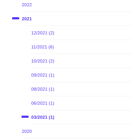
2022
2021
12/2021 (2)
11/2021 (6)
10/2021 (2)
09/2021 (1)
08/2021 (1)
06/2021 (1)
03/2021 (1)
2020