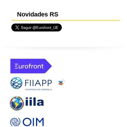
Novidades RS