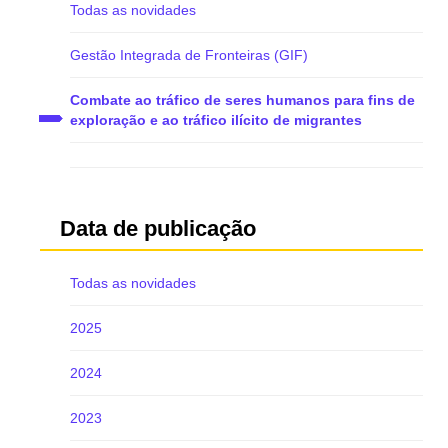
Todas as novidades
Gestão Integrada de Fronteiras (GIF)
Combate ao tráfico de seres humanos para fins de
exploração e ao tráfico ilícito de migrantes
Data de publicação
Todas as novidades
2025
2024
2023