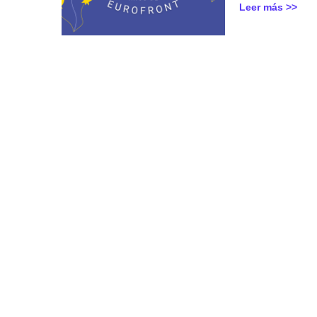
Leer más >>