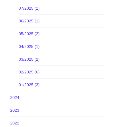
07/2025 (1)
06/2025 (1)
05/2025 (2)
04/2025 (1)
03/2025 (2)
02/2025 (6)
01/2025 (3)
2024
2023
2022