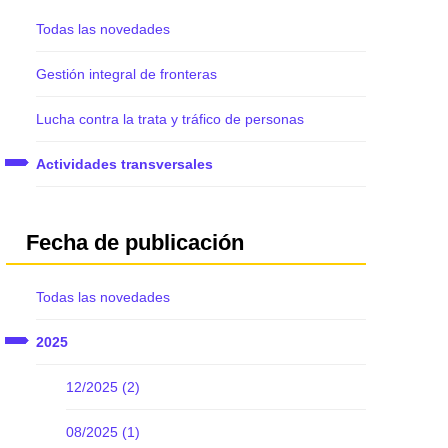
Todas las novedades
Gestión integral de fronteras
Lucha contra la trata y tráfico de personas
Actividades transversales
Fecha de publicación
Todas las novedades
2025
12/2025 (2)
08/2025 (1)