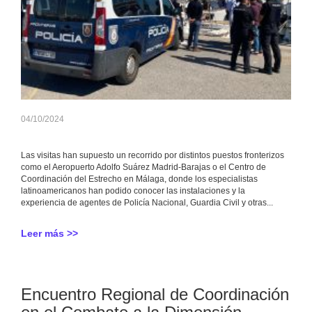
04/10/2024
Las visitas han supuesto un recorrido por distintos puestos fronterizos
como el Aeropuerto Adolfo Suárez Madrid-Barajas o el Centro de
Coordinación del Estrecho en Málaga, donde los especialistas
latinoamericanos han podido conocer las instalaciones y la
experiencia de agentes de Policía Nacional, Guardia Civil y otras...
Leer más >>
Encuentro Regional de Coordinación