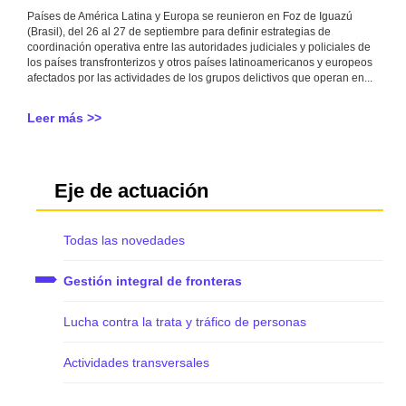
Países de América Latina y Europa se reunieron en Foz de Iguazú
(Brasil), del 26 al 27 de septiembre para definir estrategias de
coordinación operativa entre las autoridades judiciales y policiales de
los países transfronterizos y otros países latinoamericanos y europeos
afectados por las actividades de los grupos delictivos que operan en...
Leer más >>
Eje de actuación
Todas las novedades
Gestión integral de fronteras
Lucha contra la trata y tráfico de personas
Actividades transversales