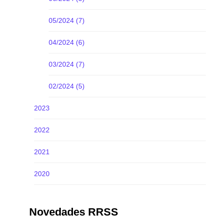
05/2024 (7)
04/2024 (6)
03/2024 (7)
02/2024 (5)
2023
2022
2021
2020
Novedades RRSS