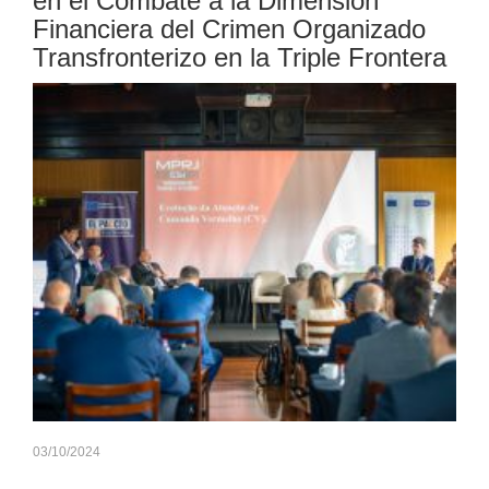
en el Combate a la Dimensión
Financiera del Crimen Organizado
Transfronterizo en la Triple Frontera
03/10/2024