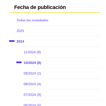
Fecha de publicación
Todas las novedades
2025
2024
11/2024 (8)
10/2024 (8)
09/2024 (2)
08/2024 (4)
07/2024 (9)
06/2024 (5)