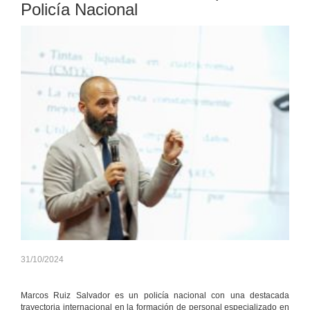
Policía Nacional
31/10/2024
Marcos Ruiz Salvador es un policía nacional con una destacada
trayectoria internacional en la formación de personal especializado en