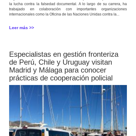
la lucha contra la falsedad documental. A lo largo de su carrera, ha
trabajado en colaboración con importantes organizaciones
internacionales como la Oficina de las Naciones Unidas contra la...
Leer más >>
Especialistas en gestión fronteriza
de Perú, Chile y Uruguay visitan
Madrid y Málaga para conocer
prácticas de cooperación policial