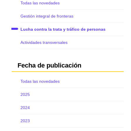
Todas las novedades
Gestión integral de fronteras
Lucha contra la trata y tráfico de personas
Actividades transversales
Fecha de publicación
Todas las novedades
2025
2024
2023