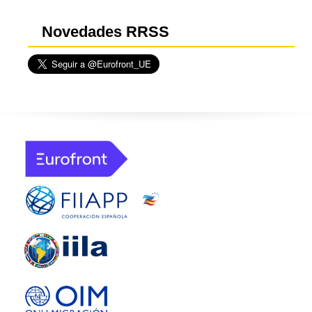
Novedades RRSS