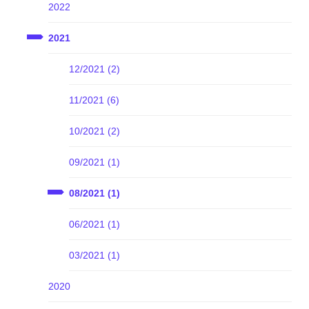
2022
2021
12/2021 (2)
11/2021 (6)
10/2021 (2)
09/2021 (1)
08/2021 (1)
06/2021 (1)
03/2021 (1)
2020